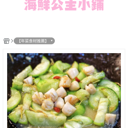
【年菜食材推薦】