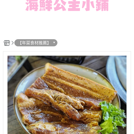
【年菜食材推薦】