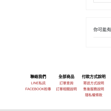
你可能
聯絡我們
全部商品
付款方式說明
LINE私訊
訂單查詢
寄送方式說明
FACEBOOK粉專
訂單相關說明
售後服務說明
隱私權條款